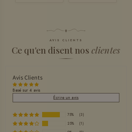
AVIS CLIENTS
Ce qu'en disent nos
clientes
Avis Clients
Basé sur 4 avis
Écrire un avis
75%
(3)
25%
(1)