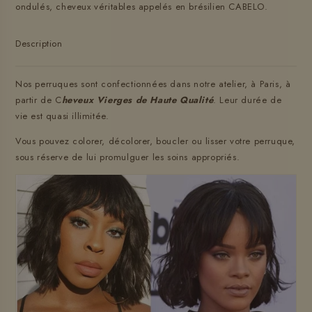
ondulés, cheveux véritables appelés en brésilien CABELO.
Description
Nos perruques sont confectionnées dans notre atelier, à Paris, à
partir de C
heveux Vierges de Haute Qualité
. Leur durée de
vie est quasi illimitée.
Vous pouvez colorer, décolorer, boucler ou lisser votre perruque,
sous réserve de lui promulguer les soins appropriés.