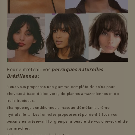
Pour entretenir vos
perruques naturelles
Brésiliennes
:
Nous vous proposons une gamme complète de soins pour
cheveux à base d'aloe vera, de plantes amazoniennes et de
fruits tropicaux.
Shampooing, conditionneur, masque démêlant, crème
hydratante ... Les formules proposées répondent à tous vos
besoins en préservant longtemps la beauté de vos cheveux et de
vos mèches.