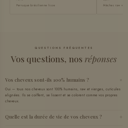
Perruque brésilienne lisse
Mèches raw vier
QUESTIONS FRÉQUENTES
Vos questions, nos
réponses
+
Vos cheveux sont-ils 100% humains ?
Oui — tous nos cheveux sont 100% humains, raw et vierges, cuticules
alignées. Ils se coiffent, se lissent et se colorent comme vos propres
cheveux.
+
Quelle est la durée de vie de vos cheveux ?