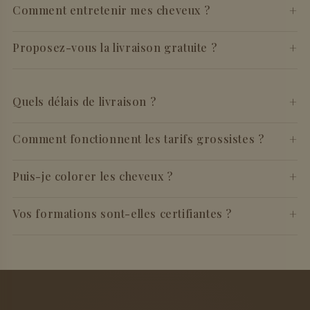
+
Comment entretenir mes cheveux ?
+
Proposez-vous la livraison gratuite ?
+
Quels délais de livraison ?
+
Comment fonctionnent les tarifs grossistes ?
+
Puis-je colorer les cheveux ?
+
Vos formations sont-elles certifiantes ?