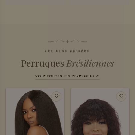
LES PLUS PRISÉES
Perruques
Brésiliennes
VOIR TOUTES LES PERRUQUES ↗
♡
♡