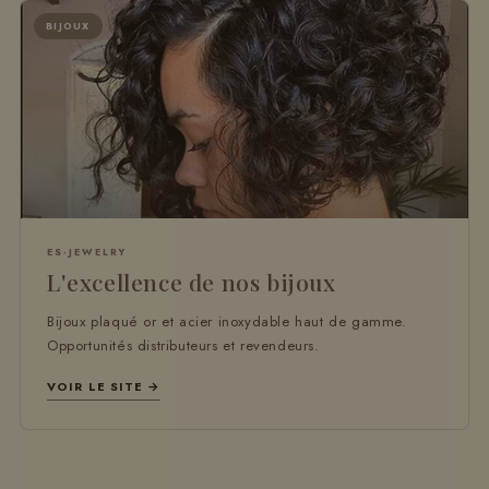
BIJOUX
ES-JEWELRY
L'excellence de nos bijoux
Bijoux plaqué or et acier inoxydable haut de gamme.
Opportunités distributeurs et revendeurs.
VOIR LE SITE →