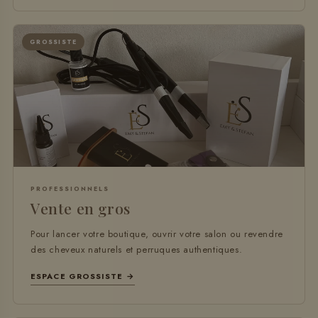
GROSSISTE
PROFESSIONNELS
Vente en gros
Pour lancer votre boutique, ouvrir votre salon ou revendre
des cheveux naturels et perruques authentiques.
ESPACE GROSSISTE →