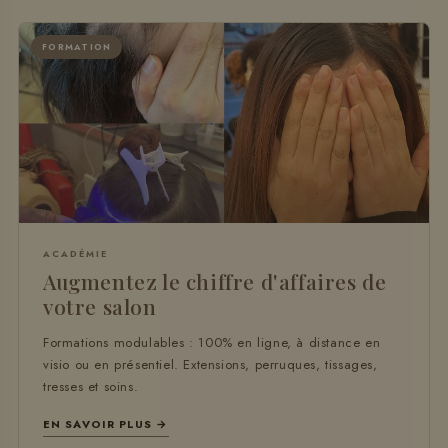
FORMATION
ACADÉMIE
Augmentez le chiffre d'affaires de
votre salon
Formations modulables : 100% en ligne, à distance en
visio ou en présentiel. Extensions, perruques, tissages,
tresses et soins.
EN SAVOIR PLUS →