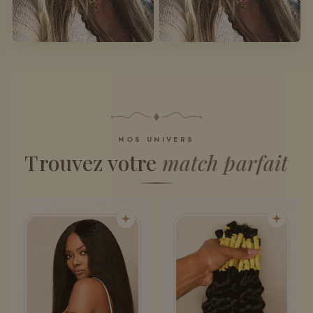
NOS UNIVERS
Trouvez votre
match parfait