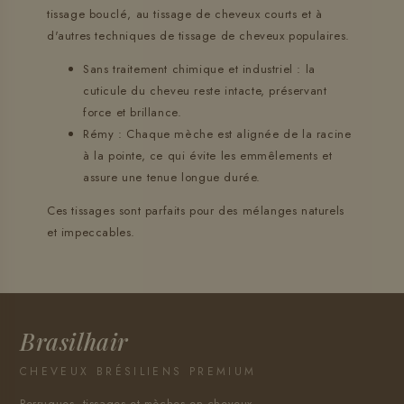
tissage bouclé, au tissage de cheveux courts et à
d'autres techniques de tissage de cheveux populaires.
Sans traitement chimique et industriel : la
cuticule du cheveu reste intacte, préservant
force et brillance.
Rémy : Chaque mèche est alignée de la racine
à la pointe, ce qui évite les emmêlements et
assure une tenue longue durée.
Ces tissages sont parfaits pour des mélanges naturels
et impeccables.
Brasilhair
CHEVEUX BRÉSILIENS PREMIUM