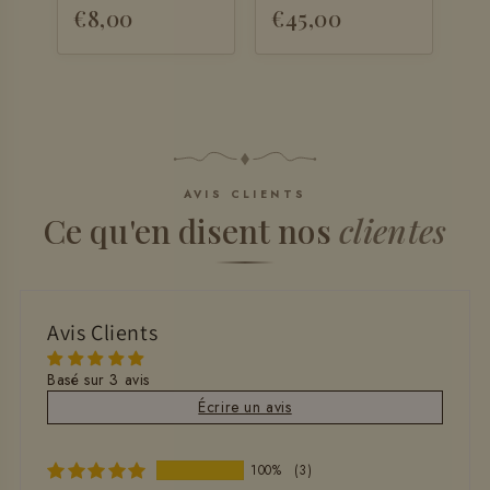
€8,00
€45,00
+ AJOUTER
AVIS CLIENTS
Ce qu'en disent nos
clientes
Avis Clients
Basé sur 3 avis
Écrire un avis
100%
(3)