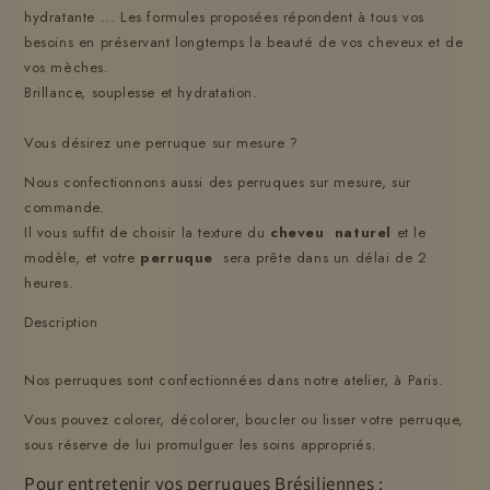
hydratante ... Les formules proposées répondent à tous vos
besoins en préservant longtemps la beauté de vos cheveux et de
vos mèches.
Brillance, souplesse et hydratation.
Vous désirez une perruque sur mesure ?
Nous confectionnons aussi des perruques sur mesure, sur
commande.
Il vous suffit de choisir la texture du
cheveu naturel
et le
modèle, et votre
perruque
sera prête dans un délai de 2
heures.
Description
Nos perruques sont confectionnées dans notre atelier, à Paris.
Vous pouvez colorer, décolorer, boucler ou lisser votre perruque,
sous réserve de lui promulguer les soins appropriés.
Pour entretenir vos perruques Brésiliennes :