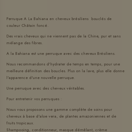
Perruque A La Bahiana en cheveux brésiliens bouclés de
couleur Châtain foncé.
Des vrais cheveux qui ne viennent pas de la Chine, pur et sans
mélange des fibres.
A la Bahiana est une perruque avec des cheveux Brésiliens.
Nous recommandons d'hydrater de temps en temps, pour une
meilleure définition des boucles. Plus on la lave, plus elle donne
l'apparence d'une nouvelle perruque.
Une perruque avec des cheveux véritables.
Pour entretenir vos perruques :
Nous vous proposons une gamme complète de soins pour
cheveux à base d'aloe vera, de plantes amazoniennes et de
fruits tropicaux.
Shampooing, conditionneur, masque démêlant, crème