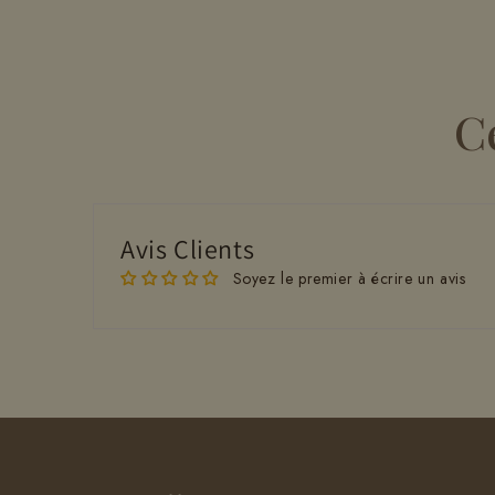
C
Avis Clients
Soyez le premier à écrire un avis