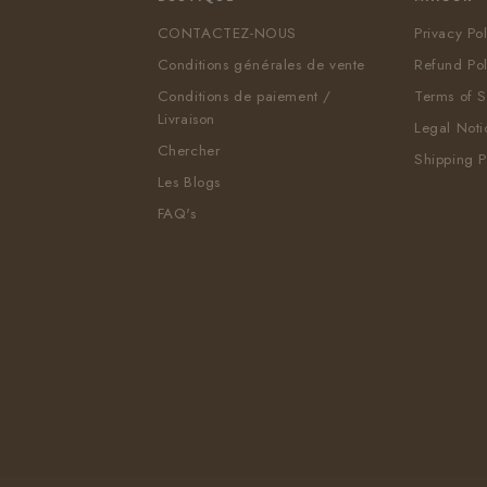
CONTACTEZ-NOUS
Privacy Po
Conditions générales de vente
Refund Pol
Conditions de paiement /
Terms of S
Livraison
Legal Noti
Chercher
Shipping P
Les Blogs
FAQ's